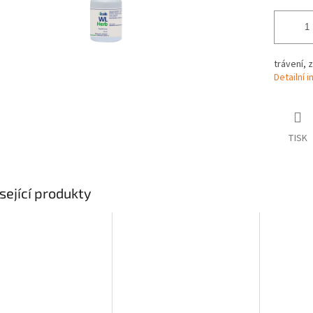
trávení, z
Detailní 
TISK
sející produkty