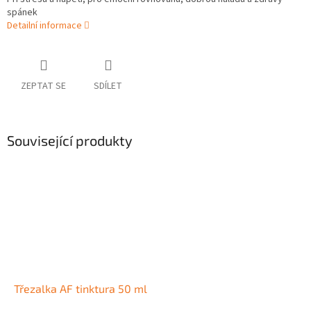
spánek
Detailní informace
ZEPTAT SE
SDÍLET
Související produkty
Třezalka AF tinktura 50 ml