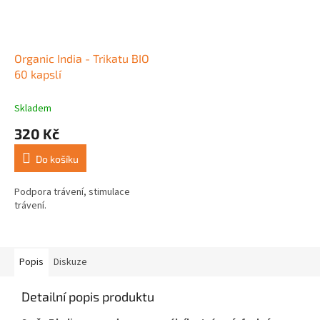
Organic India - Trikatu BIO
60 kapslí
Skladem
320 Kč
Do košíku
Podpora trávení, stimulace
trávení.
Popis
Diskuze
Detailní popis produktu