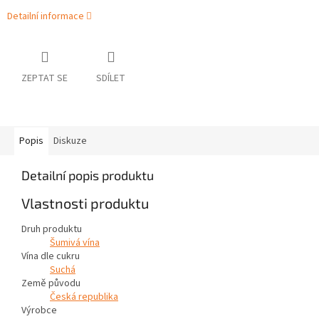
Detailní informace
ZEPTAT SE
SDÍLET
Popis
Diskuze
Detailní popis produktu
Vlastnosti produktu
Druh produktu
Šumivá vína
Vína dle cukru
Suchá
Země původu
Česká republika
Výrobce