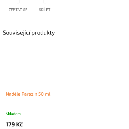
ZEPTAT SE
SDÍLET
Související produkty
Naděje Parazin 50 ml
Skladem
179 Kč