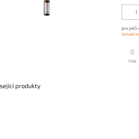
pro péči
Detailní 
TISK
sející produkty