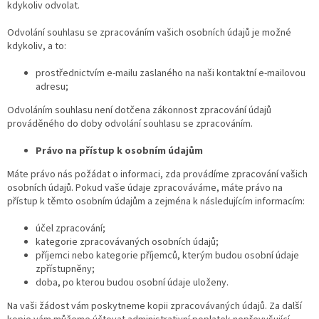
kdykoliv odvolat.
Odvolání souhlasu se zpracováním vašich osobních údajů je možné
kdykoliv, a to:
prostřednictvím e-mailu zaslaného na naši kontaktní e-mailovou
adresu;
Odvoláním souhlasu není dotčena zákonnost zpracování údajů
prováděného do doby odvolání souhlasu se zpracováním.
Právo na přístup k osobním údajům
Máte právo nás požádat o informaci, zda provádíme zpracování vašich
osobních údajů. Pokud vaše údaje zpracováváme, máte právo na
přístup k těmto osobním údajům a zejména k následujícím informacím:
účel zpracování;
kategorie zpracovávaných osobních údajů;
příjemci nebo kategorie příjemců, kterým budou osobní údaje
zpřístupněny;
doba, po kterou budou osobní údaje uloženy.
Na vaši žádost vám poskytneme kopii zpracovávaných údajů. Za další