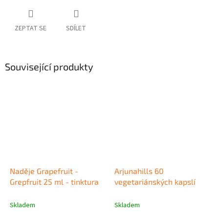
ZEPTAT SE
SDÍLET
Související produkty
Naděje Grapefruit -
Arjunahills 60
Grepfruit 25 ml - tinktura
vegetariánských kapslí
Skladem
Skladem