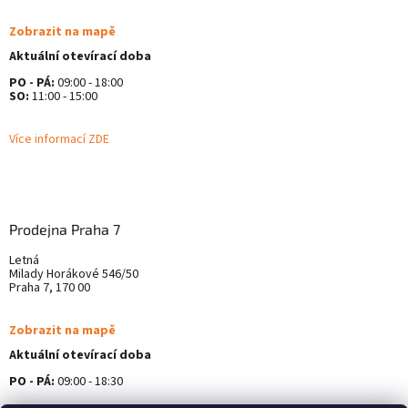
Zobrazit na mapě
Aktuální otevírací doba
PO - PÁ:
09:00 - 18:00
SO:
11:00 - 15:00
Více informací ZDE
Prodejna Praha 7
Letná
Milady Horákové 546/50
Praha 7, 170 00
Zobrazit na mapě
Aktuální otevírací doba
PO - PÁ:
09:00 - 18:30