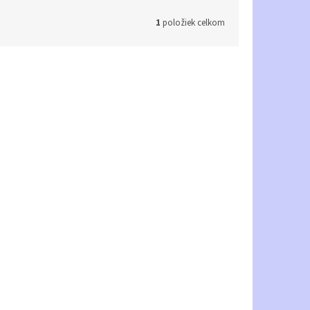
1
položiek celkom